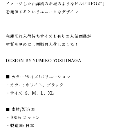
イメージした西洋風のお城のようなビルにUFOが♩
を発信するというユニークなデザイン
在庫切れ入荷待ちサイズも有りの人気商品が
材質を厚めにし増販再入荷しました！
DESIGN BY YUMIKO YOSHINAGA
■ カラー/サイズ/バリエーション
・カラー: ホワイト、ブラック
・サイズ: S、M、L、XL
■ 素材/製造国
・100% コットン
・製造国: 日本