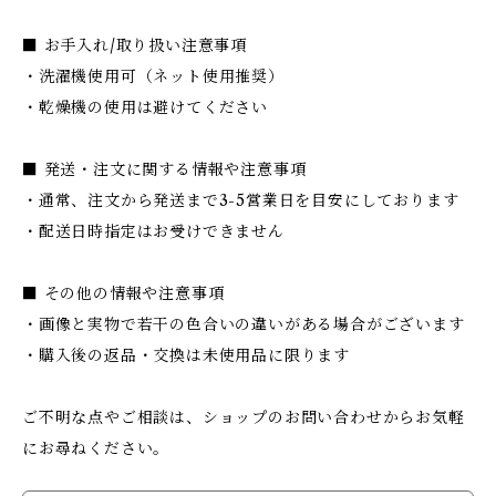
■ お手入れ/取り扱い注意事項
・洗濯機使用可（ネット使用推奨）
・乾燥機の使用は避けてください
■ 発送・注文に関する情報や注意事項
・通常、注文から発送まで3-5営業日を目安にしております
・配送日時指定はお受けできません
■ その他の情報や注意事項
・画像と実物で若干の色合いの違いがある場合がございます
・購入後の返品・交換は未使用品に限ります
ご不明な点やご相談は、ショップのお問い合わせからお気軽
にお尋ねください。