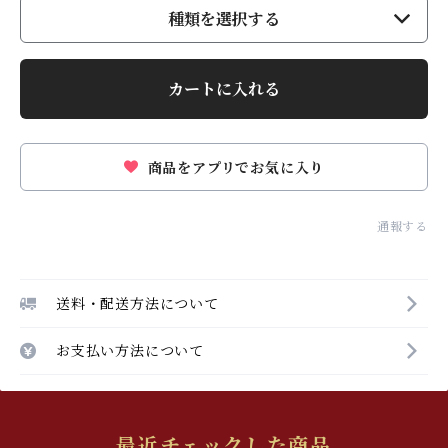
種類を選択する
カートに入れる
商品をアプリでお気に入り
通報する
送料・配送方法について
お支払い方法について
最近チェックした商品