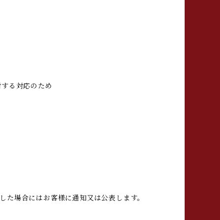
対する対応のため
した場合にはお客様に通知又は公表します。