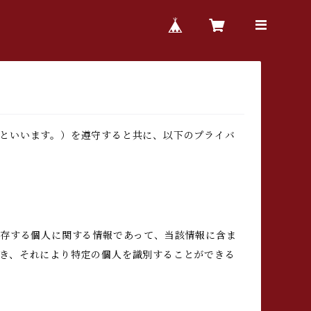
といいます。）を遵守すると共に、以下のプライバ
生存する個人に関する情報であって、当該情報に含ま
き、それにより特定の個人を識別することができる