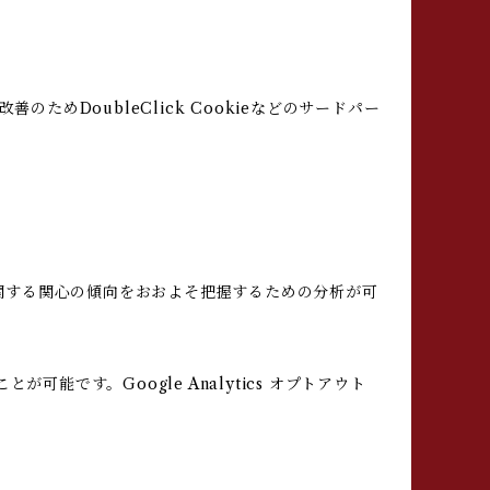
のためDoubleClick Cookieなどのサードパー
ビスに関する関心の傾向をおおよそ把握するための分析が可
可能です。Google Analytics オプトアウト