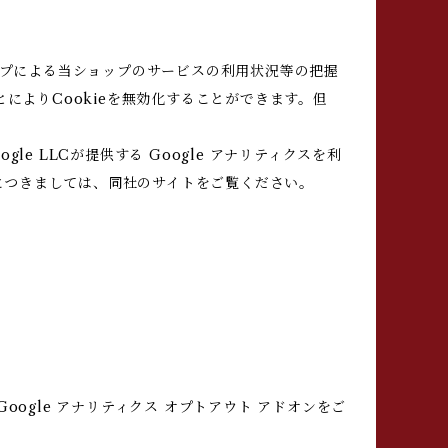
ップによる当ショップのサービスの利用状況等の把握
によりCookieを無効化することができます。但
 LLCが提供する Google アナリティクスを利
報につきましては、同社のサイトをご覧ください。
oogle アナリティクス オプトアウト アドオンをご