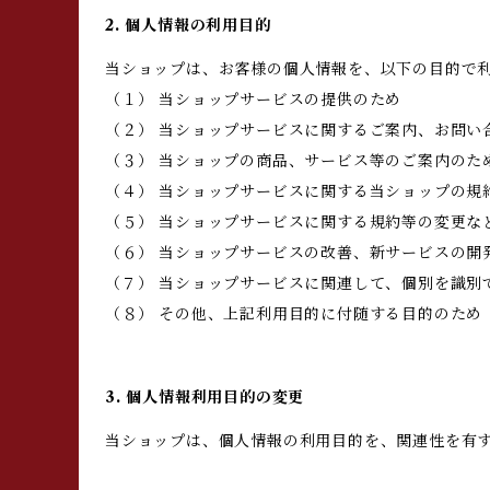
2. 個人情報の利用目的
当ショップは、お客様の個人情報を、以下の目的で
（１） 当ショップサービスの提供のため
（２） 当ショップサービスに関するご案内、お問い
（３） 当ショップの商品、サービス等のご案内のた
（４） 当ショップサービスに関する当ショップの規
（５） 当ショップサービスに関する規約等の変更な
（６） 当ショップサービスの改善、新サービスの開
（７） 当ショップサービスに関連して、個別を識別
（８） その他、上記利用目的に付随する目的のため
3. 個人情報利用目的の変更
当ショップは、個人情報の利用目的を、関連性を有