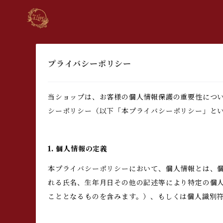
プライバシーポリシー
当ショップは、お客様の個人情報保護の重要性につ
シーポリシー（以下「本プライバシーポリシー」と
1. 個人情報の定義
本プライバシーポリシーにおいて、個人情報とは、個
れる氏名、生年月日その他の記述等により特定の個
こととなるものを含みます。）、もしくは個人識別