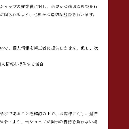
ショップの従業員に対し、必要かつ適切な監督を行
が図られるよう、必要かつ適切な監督を行います。
いで、個人情報を第三者に提供しません。但し、次
個人情報を提供する場合
請求であることを確認の上で、お客様に対し、遅滞
法令により、当ショップが開示の義務を負わない場