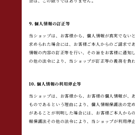
合は、この限りではありません。
9. 個人情報の訂正等
当ショップは、お客様から、個人情報が真実でない
求められた場合には、お客様ご本人からのご請求で
情報の内容の訂正等を行い、その旨をお客様に通知
の他の法令により、当ショップが訂正等の義務を負
10. 個人情報の利用停止等
当ショップは、お客様から、お客様の個人情報が、
ものであるという理由により、個人情報保護法の定
があることが判明した場合には、お客様ご本人から
報保護法その他の法令により、当ショップが利用停