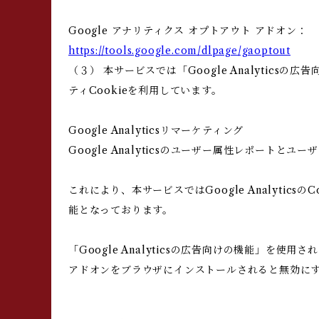
Google アナリティクス オプトアウト アドオン：
https://tools.google.com/dlpage/gaoptout
（３） 本サービスでは「Google Analytics
ティCookieを利用しています。
Google Analyticsリマーケティング
Google Analyticsのユーザー属性レポートと
これにより、本サービスではGoogle Analyt
能となっております。
「Google Analyticsの広告向けの機能」を使
アドオンをブラウザにインストールされると無効に