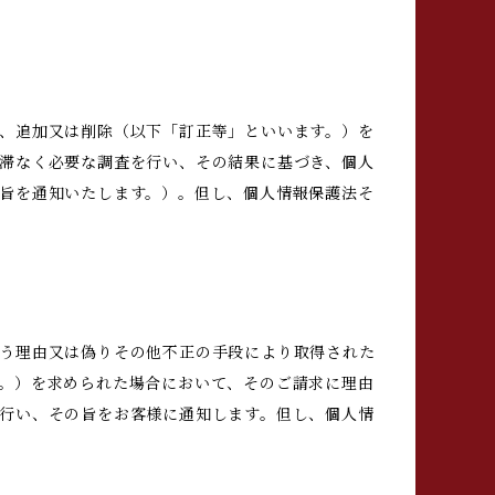
、追加又は削除（以下「訂正等」といいます。）を
滞なく必要な調査を行い、その結果に基づき、個人
旨を通知いたします。）。但し、個人情報保護法そ
う理由又は偽りその他不正の手段により取得された
。）を求められた場合において、そのご請求に理由
行い、その旨をお客様に通知します。但し、個人情