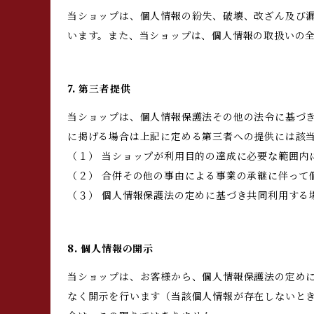
当ショップは、個人情報の紛失、破壊、改ざん及び
います。また、当ショップは、個人情報の取扱いの
7. 第三者提供
当ショップは、個人情報保護法その他の法令に基づ
に掲げる場合は上記に定める第三者への提供には該
（１） 当ショップが利用目的の達成に必要な範囲内
（２） 合併その他の事由による事業の承継に伴って
（３） 個人情報保護法の定めに基づき共同利用する
8. 個人情報の開示
当ショップは、お客様から、個人情報保護法の定め
なく開示を行います（当該個人情報が存在しないと