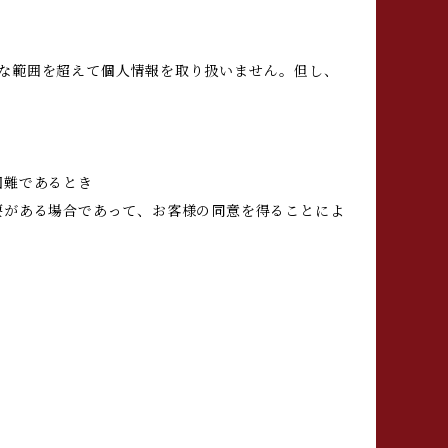
な範囲を超えて個人情報を取り扱いません。但し、
困難であるとき
要がある場合であって、お客様の同意を得ることによ