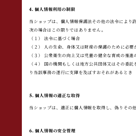
4. 個人情報利用の制限
当ショップは、個人情報保護法その他の法令により
次の場合はこの限りではありません。
（１） 法令に基づく場合
（２） 人の生命、身体又は財産の保護のために必要
（３） 公衆衛生の向上又は児童の健全な育成の推進
（４） 国の機関もしくは地方公共団体又はその委
り当該事務の遂行に支障を及ぼすおそれがあるとき
5. 個人情報の適正な取得
当ショップは、適正に個人情報を取得し、偽りその
6. 個人情報の安全管理